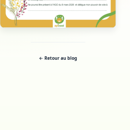
← Retour au blog