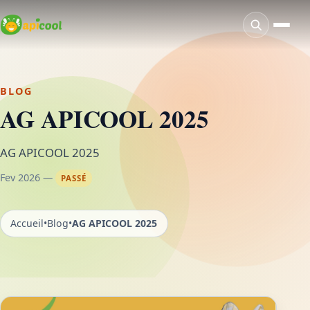
BLOG
AG APICOOL 2025
AG APICOOL 2025
Fev 2026 —
PASSÉ
Accueil
•
Blog
•
AG APICOOL 2025