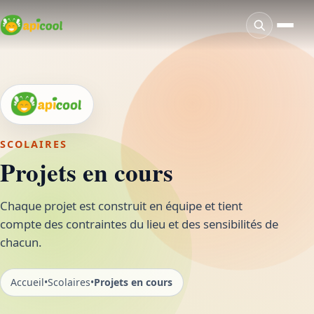
SCOLAIRES
Projets en cours
Chaque projet est construit en équipe et tient
compte des contraintes du lieu et des sensibilités de
chacun.
Accueil
•
Scolaires
•
Projets en cours