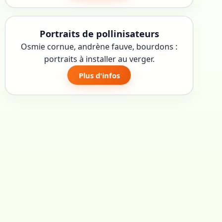
Portraits de pollinisateurs
Osmie cornue, andrène fauve, bourdons :
portraits à installer au verger.
Plus d'infos