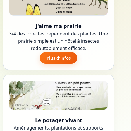
J'aime ma prairie
3/4 des insectes dépendent des plantes. Une
prairie simple est un hôtel à insectes
redoutablement efficace.
Plus d'infos
Le potager vivant
Aménagements, plantations et supports