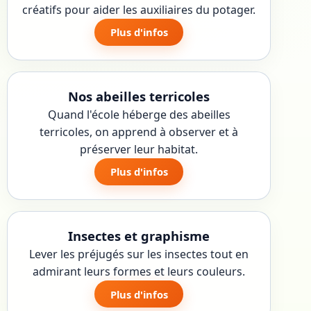
créatifs pour aider les auxiliaires du potager.
Plus d'infos
Nos abeilles terricoles
Quand l'école héberge des abeilles
terricoles, on apprend à observer et à
préserver leur habitat.
Plus d'infos
Insectes et graphisme
Lever les préjugés sur les insectes tout en
admirant leurs formes et leurs couleurs.
Plus d'infos