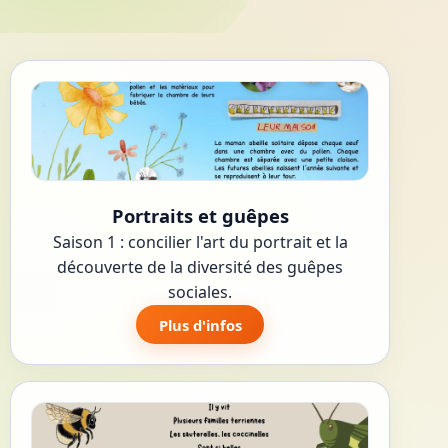
Portraits et guêpes
Saison 1 : concilier l'art du portrait et la
découverte de la diversité des guêpes
sociales.
Plus d'infos