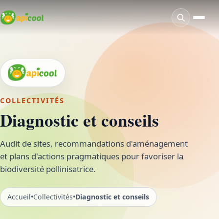
COLLECTIVITÉS
Diagnostic et conseils
Audit de sites, recommandations d'aménagement
et plans d'actions pragmatiques pour favoriser la
biodiversité pollinisatrice.
Accueil
•
Collectivités
•
Diagnostic et conseils