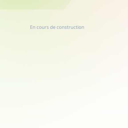
En cours de construction