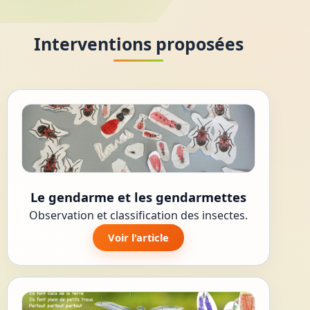
Interventions proposées
Le gendarme et les gendarmettes
Observation et classification des insectes.
Voir l'article