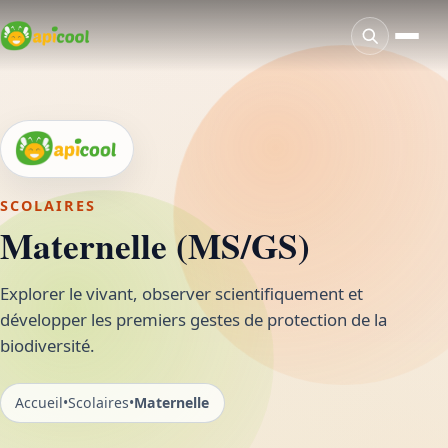
SCOLAIRES
Maternelle (MS/GS)
Explorer le vivant, observer scientifiquement et
développer les premiers gestes de protection de la
biodiversité.
Accueil
•
Scolaires
•
Maternelle