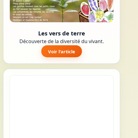
Les vers de terre
Découverte de la diversité du vivant.
Voir l'article