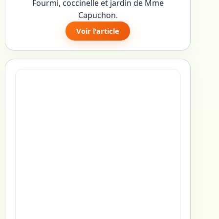
Fourmi, coccinelle et jardin de Mme
Capuchon.
Voir l'article