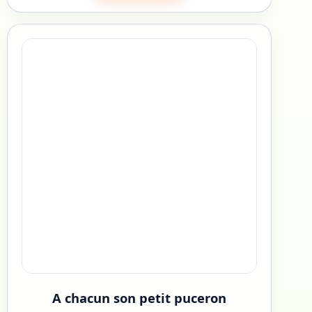
A chacun son petit puceron