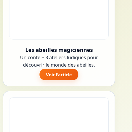
Les abeilles magiciennes
Un conte + 3 ateliers ludiques pour
découvrir le monde des abeilles.
Voir l'article