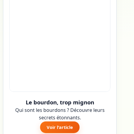
Le bourdon, trop mignon
Qui sont les bourdons ? Découvre leurs
secrets étonnants.
Voir l'article