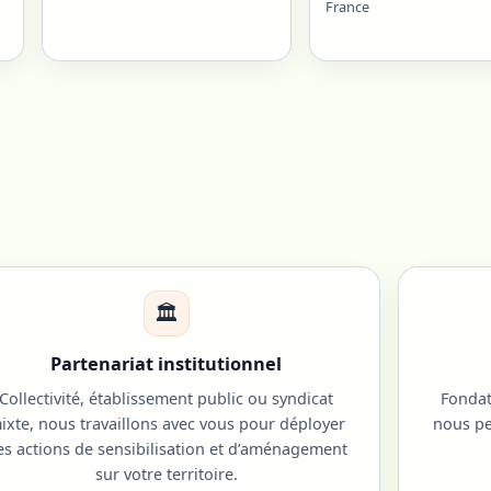
France
🏛️
Partenariat institutionnel
Collectivité, établissement public ou syndicat
Fondat
ixte, nous travaillons avec vous pour déployer
nous pe
es actions de sensibilisation et d’aménagement
sur votre territoire.