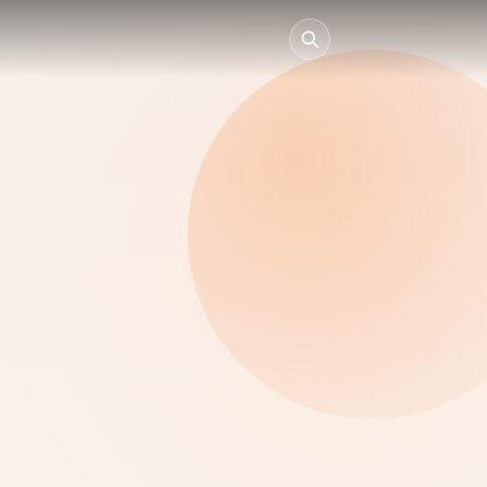
Collectivités
Entreprises
Particuliers