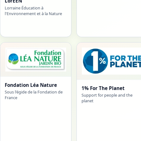
LorEEN
Lorraine Éducation à
l'Environnement et à la Nature
Fondation Léa Nature
1% For The Planet
Sous l'égide de la Fondation de
Support for people and the
France
planet