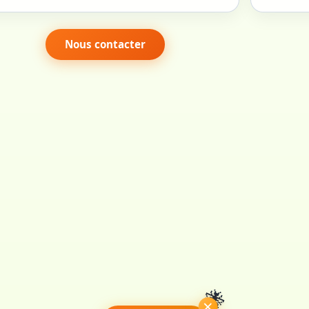
Nous contacter
×