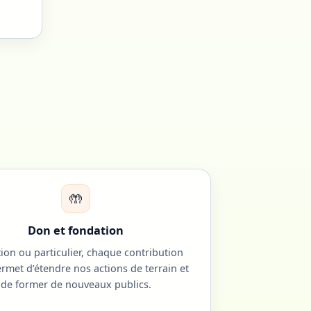
🤲
Don et fondation
ion ou particulier, chaque contribution
rmet d’étendre nos actions de terrain et
de former de nouveaux publics.