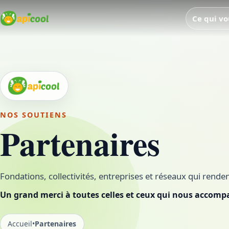
Ce qui vo
NOS SOUTIENS
Partenaires
Fondations, collectivités, entreprises et réseaux qui rende
Un grand merci à toutes celles et ceux qui nous accomp
Accueil
•
Partenaires