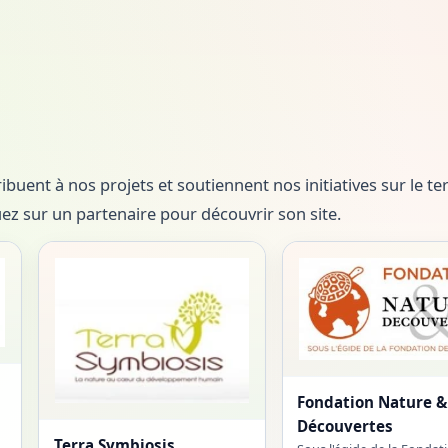
buent à nos projets et soutiennent nos initiatives sur le ter
uez sur un partenaire pour découvrir son site.
Fondation Nature &
Découvertes
Terra Symbiosis