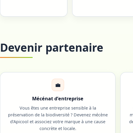
Devenir partenaire
💼
Mécénat d’entreprise
Vous êtes une entreprise sensible à la
préservation de la biodiversité ? Devenez mécène
m
d’Apicool et associez votre marque à une cause
d
concrète et locale.