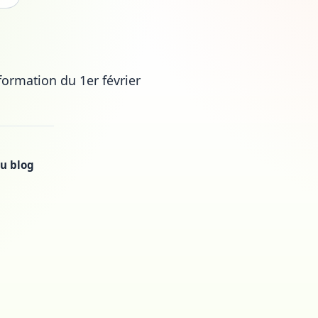
 formation du 1er février
u blog