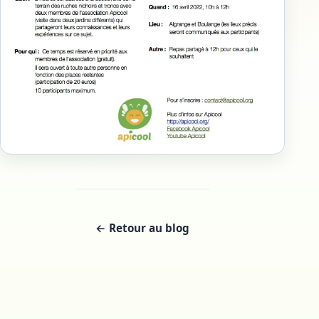
← Retour au blog