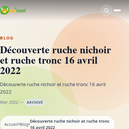
BLOG
Découverte ruche nichoir
et ruche tronc 16 avril
2022
Découverte ruche nichoir et ruche tronc 16 avril
2022
Mar 2022 —
ARCHIVÉ
Découverte ruche nichoir et ruche tronc
Accueil
•
Blog
•
16 avril 2022