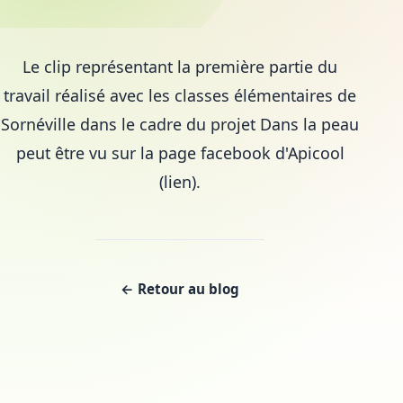
Le clip représentant la première partie du
travail réalisé avec les classes élémentaires de
Sornéville dans le cadre du projet Dans la peau
peut être vu sur la page facebook d'Apicool
(lien).
← Retour au blog