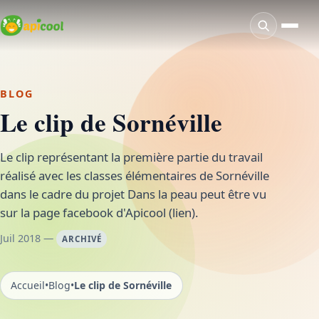
BLOG
Le clip de Sornéville
Le clip représentant la première partie du travail
réalisé avec les classes élémentaires de Sornéville
dans le cadre du projet Dans la peau peut être vu
sur la page facebook d'Apicool (lien).
Juil 2018 —
ARCHIVÉ
Accueil
•
Blog
•
Le clip de Sornéville