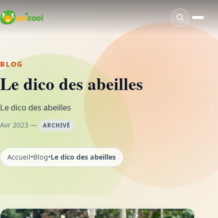
BLOG
Le dico des abeilles
Le dico des abeilles
Avr 2023 —
ARCHIVÉ
Accueil
•
Blog
•
Le dico des abeilles