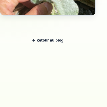
← Retour au blog