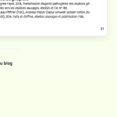
u blog