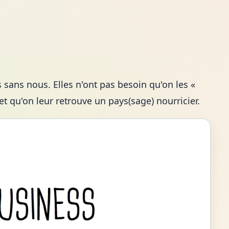
 sans nous. Elles n'ont pas besoin qu'on les «
 et qu'on leur retrouve un pays(sage) nourricier.