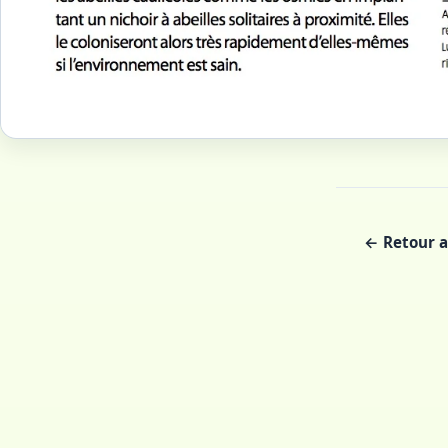
← Retour a