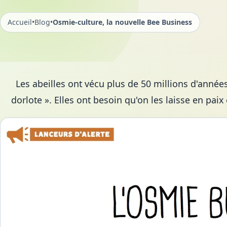
Accueil
•
Blog
•
Osmie-culture, la nouvelle Bee Business
Les abeilles ont vécu plus de 50 millions d'années
dorlote ». Elles ont besoin qu'on les laisse en paix