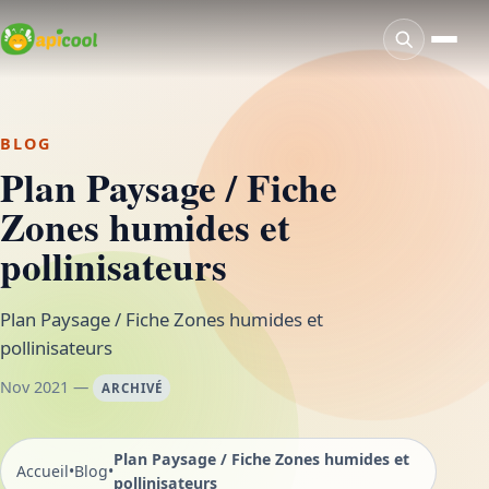
BLOG
Plan Paysage / Fiche
Zones humides et
pollinisateurs
Plan Paysage / Fiche Zones humides et
pollinisateurs
Nov 2021 —
ARCHIVÉ
Plan Paysage / Fiche Zones humides et
Accueil
•
Blog
•
pollinisateurs