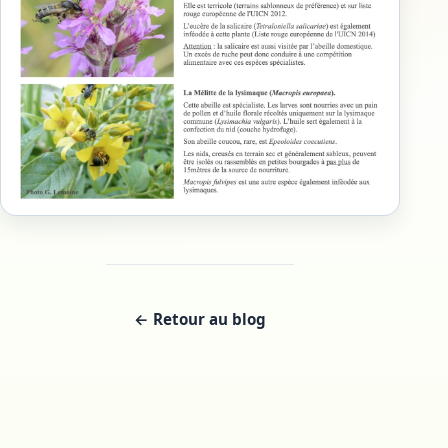
← Retour au blog