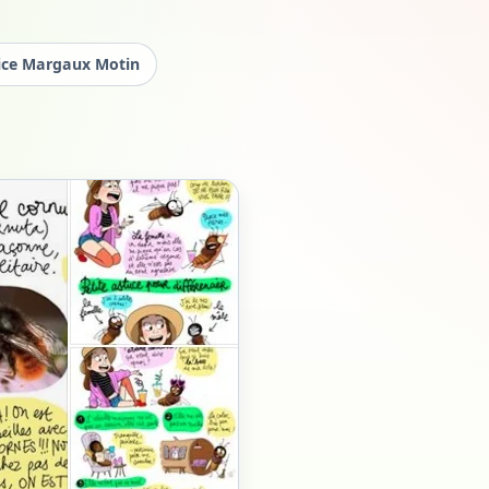
trice Margaux Motin