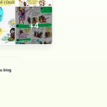
u blog