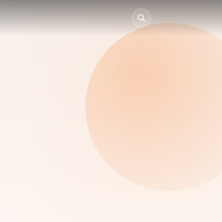
Collectivités
Entreprises
Particuliers