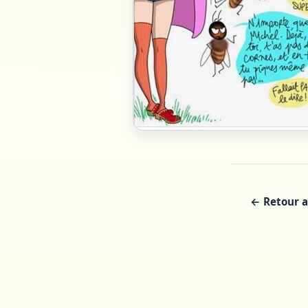
← Retour a