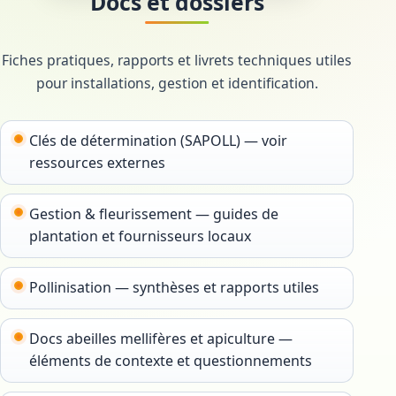
Docs et dossiers
Fiches pratiques, rapports et livrets techniques utiles
pour installations, gestion et identification.
Clés de détermination (SAPOLL) — voir
ressources externes
Gestion & fleurissement — guides de
plantation et fournisseurs locaux
Pollinisation — synthèses et rapports utiles
Docs abeilles mellifères et apiculture —
éléments de contexte et questionnements