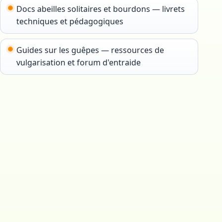
Docs abeilles solitaires et bourdons — livrets
techniques et pédagogiques
Guides sur les guêpes — ressources de
vulgarisation et forum d'entraide