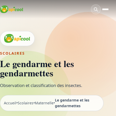
SCOLAIRES
Le gendarme et les
gendarmettes
Observation et classification des insectes.
Le gendarme et les
Accueil
•
Scolaires
•
Maternelle
•
gendarmettes