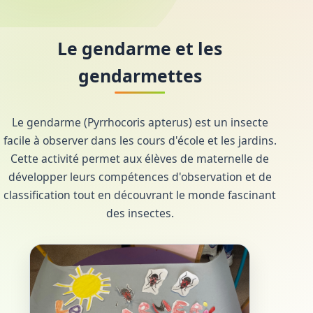
Le gendarme et les
gendarmettes
Le gendarme (Pyrrhocoris apterus) est un insecte
facile à observer dans les cours d'école et les jardins.
Cette activité permet aux élèves de maternelle de
développer leurs compétences d'observation et de
classification tout en découvrant le monde fascinant
des insectes.