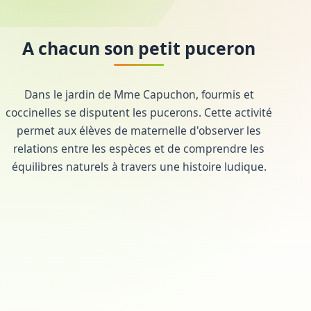
A chacun son petit puceron
Dans le jardin de Mme Capuchon, fourmis et
coccinelles se disputent les pucerons. Cette activité
permet aux élèves de maternelle d'observer les
relations entre les espèces et de comprendre les
équilibres naturels à travers une histoire ludique.