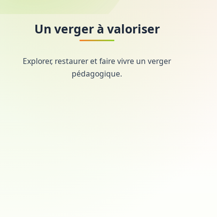
Un verger à valoriser
Explorer, restaurer et faire vivre un verger
pédagogique.